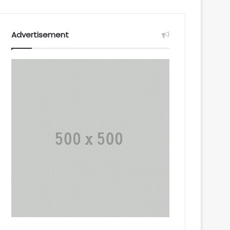
Advertisement