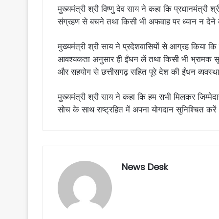
मुख्यमंत्री श्री विष्णु देव साय ने कहा कि प्रधानमंत्री श
संग्रहण से बचने तथा किसी भी अफवाह पर ध्यान न देने
मुख्यमंत्री श्री साय ने प्रदेशवासियों से आग्रह किया 
आवश्यकता अनुसार ही ईंधन लें तथा किसी भी भ्रामक सू
और सहयोग से छत्तीसगढ़ सहित पूरे देश की ईंधन व्यवस्था
मुख्यमंत्री श्री साय ने कहा कि हम सभी मिलकर जिम्म
सोच के साथ राष्ट्रहित में अपना योगदान सुनिश्चित करें
News Desk