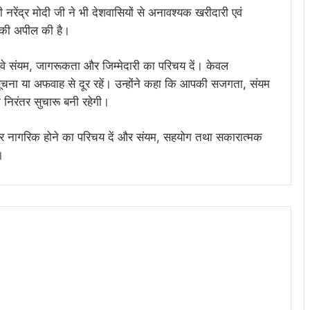
्री नरेंद्र मोदी जी ने भी देशवासियों से अनावश्यक खरीदारी एवं
 की अपील की है।
कि वे संयम, जागरूकता और जिम्मेदारी का परिचय दें। केवल
चना या अफवाह से दूर रहें। उन्होंने कहा कि आपकी सजगता, संयम
 निरंतर सुचारू बनी रहेगी।
ेदार नागरिक होने का परिचय दें और संयम, सहयोग तथा सकारात्मक
।