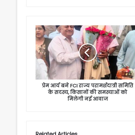
प्रेम आर्य बने FCI राज्य परामर्शदात्री समिति
के सदस्य, किसानों की समस्याओं को
मिलेगी नई आवाज
Related Articles