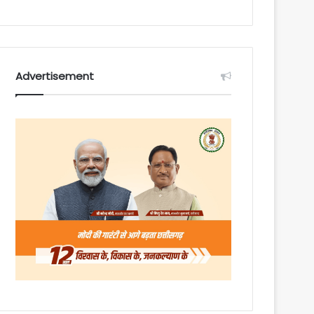
Advertisement