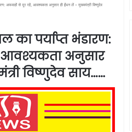
ारण: अफवाहों से दूर रहें, आवश्यकता अनुसार ही ईंधन लें – मुख्यमंत्री विष्णुदेव
ीजल का पर्याप्त भंडारण:
ें, आवश्यकता अनुसार
मंत्री विष्णुदेव साय……