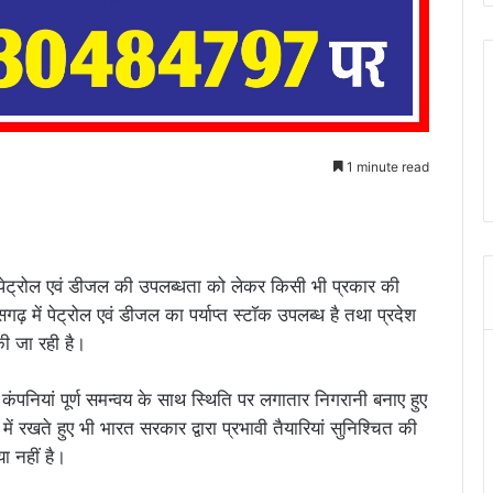
1 minute read
ं से पेट्रोल एवं डीजल की उपलब्धता को लेकर किसी भी प्रकार की
ढ़ में पेट्रोल एवं डीजल का पर्याप्त स्टॉक उपलब्ध है तथा प्रदेश
की जा रही है।
कंपनियां पूर्ण समन्वय के साथ स्थिति पर लगातार निगरानी बनाए हुए
न में रखते हुए भी भारत सरकार द्वारा प्रभावी तैयारियां सुनिश्चित की
ा नहीं है।