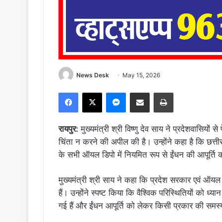
News Desk
May 15, 2026
Facebook
X
Messenger
Share via Email
Print
रायपुर:
मुख्यमंत्री श्री विष्णु देव साय ने प्रदेशवासियो
चिंता न करने की अपील की है। उन्होंने कहा है कि छत्तीसग
के सभी ऑयल डिपो में नियमित रूप से ईंधन की आपूर्ति 
मुख्यमंत्री श्री साय ने कहा कि प्रदेश सरकार एवं ऑयल 
हैं। उन्होंने स्पष्ट किया कि वैश्विक परिस्थितियों को ध्या
गई हैं और ईंधन आपूर्ति को लेकर किसी प्रकार की समस्य