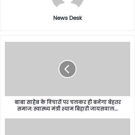
News Desk
बाबा साहेब के विचारों पर चलकर ही बनेगा बेहतर
समाज: स्वास्थ्य मंत्री श्याम बिहारी जायसवाल….