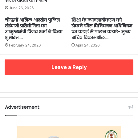
श्रीराम वाधवा का निधन
June 26, 2026
चौदहवीं अखिल भारतीय पुलिस
शिक्षा के व्यावसायीकरण को
तीरंदाजी प्रतियोगिता का
रोकने फीस विनियमन अधिनियम
उपमुख्यमंत्री विजय शर्मा ने किया
का कड़ाई से पालन कराएं- मुख्य
शुभारंभ…..
सचिव विकासशील….
February 24, 2026
April 24, 2026
Leave a Reply
Advertisement