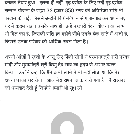
बनकर तैयार हुआ। इतना ही नहीं, गृह प्रवेश के लिए उन्हें गृह प्रवेश
सम्मान योजना के तहत 32 हजार 850 रुपए की अतिरिक्त राशि भी
प्रदान की गई, जिससे उन्होंने विधि-विधान से पूजा-पाठ कर अपने नए
घर में कदम रखा। इसके साथ ही, उन्हें महतारी वंदन योजना का लाभ
भी मिल रहा है, जिसकी राशि हर महीने सीधे उनके बैंक खाते में आती है,
जिससे उनके परिवार को आर्थिक संबल मिला है।
अपनी आंखों में खुशी के आंसू लिए पिंकी सोनी ने प्रधानमंत्री श्री नरेंद्र
मोदी और मुख्यमंत्री श्री विष्णु देव साय का हृदय से आभार व्यक्त
किया। उन्होंने कहा कि मैंने कभी सपने में भी नहीं सोचा था कि मेरा
अपना पक्का घर होगा। आज मेरा सपना साकार हो गया है। मैं सरकार
को धन्यवाद देती हूँ जिन्होंने हमारी भी सुध ली।