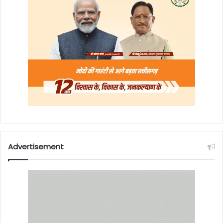
Advertisement