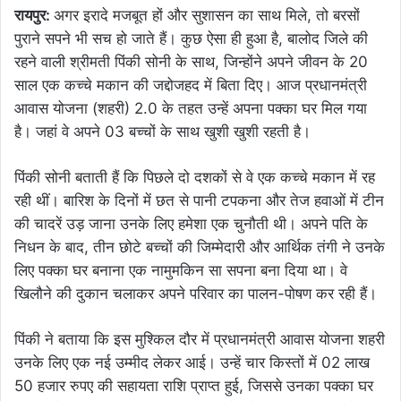
रायपुर:
अगर इरादे मजबूत हों और सुशासन का साथ मिले, तो बरसों
पुराने सपने भी सच हो जाते हैं। कुछ ऐसा ही हुआ है, बालोद जिले की
रहने वाली श्रीमती पिंकी सोनी के साथ, जिन्होंने अपने जीवन के 20
साल एक कच्चे मकान की जद्दोजहद में बिता दिए। आज प्रधानमंत्री
आवास योजना (शहरी) 2.0 के तहत उन्हें अपना पक्का घर मिल गया
है। जहां वे अपने 03 बच्चों के साथ खुशी खुशी रहती है।
पिंकी सोनी बताती हैं कि पिछले दो दशकों से वे एक कच्चे मकान में रह
रही थीं। बारिश के दिनों में छत से पानी टपकना और तेज हवाओं में टीन
की चादरें उड़ जाना उनके लिए हमेशा एक चुनौती थी। अपने पति के
निधन के बाद, तीन छोटे बच्चों की जिम्मेदारी और आर्थिक तंगी ने उनके
लिए पक्का घर बनाना एक नामुमकिन सा सपना बना दिया था। वे
खिलौने की दुकान चलाकर अपने परिवार का पालन-पोषण कर रही हैं।
पिंकी ने बताया कि इस मुश्किल दौर में प्रधानमंत्री आवास योजना शहरी
उनके लिए एक नई उम्मीद लेकर आई। उन्हें चार किस्तों में 02 लाख
50 हजार रुपए की सहायता राशि प्राप्त हुई, जिससे उनका पक्का घर