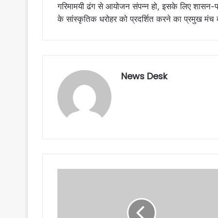
गरिमामयी ढंग से आयोजन संपन्न हो, इसके लिए शासन-प्र
के सांस्कृतिक धरोहर को प्रदर्शित करने का प्रमुख मंच बन
News Desk