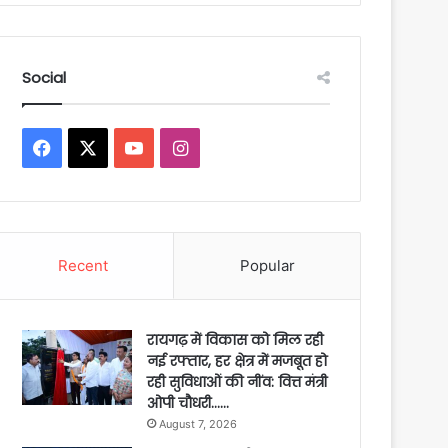
Social
Facebook
X
YouTube
Instagram
Recent
Popular
रायगढ़ में विकास को मिल रही
नई रफ्तार, हर क्षेत्र में मजबूत हो
रही सुविधाओं की नींव: वित्त मंत्री
ओपी चौधरी……
August 7, 2026