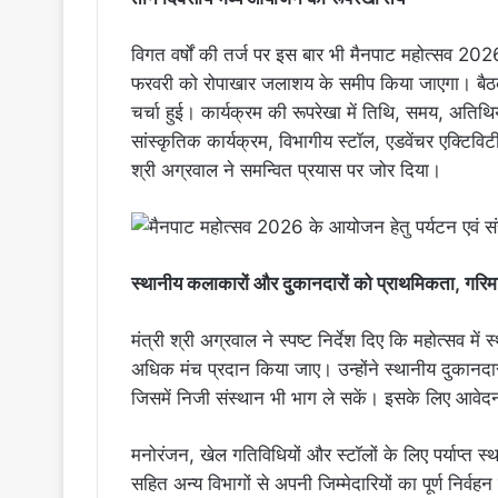
विगत वर्षों की तर्ज पर इस बार भी मैनपाट महोत्सव 2
फरवरी को रोपाखार जलाशय के समीप किया जाएगा। बैठक मे
चर्चा हुई। कार्यक्रम की रूपरेखा में तिथि, समय, अतिथि
सांस्कृतिक कार्यक्रम, विभागीय स्टॉल, एडवेंचर एक्टिविटी
श्री अग्रवाल ने समन्वित प्रयास पर जोर दिया।
स्थानीय कलाकारों और दुकानदारों को प्राथमिकता, गरिमाप
मंत्री श्री अग्रवाल ने स्पष्ट निर्देश दिए कि महोत्सव 
अधिक मंच प्रदान किया जाए। उन्होंने स्थानीय दुकानदा
जिसमें निजी संस्थान भी भाग ले सकें। इसके लिए आवे
मनोरंजन, खेल गतिविधियों और स्टॉलों के लिए पर्याप्त 
सहित अन्य विभागों से अपनी जिम्मेदारियों का पूर्ण निर्वह