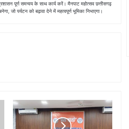
शासन पूर्ण समन्वय के साथ कार्य करें। मैनपाट महोत्सव छत्तीसगढ़
ेगा, जो पर्यटन को बढ़ावा देने में महत्वपूर्ण भूमिका निभाएगा।