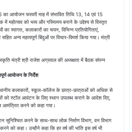
026 का आयोजन फरवरी माह में संभावित तिथि 13, 14 एवं 15
ं महोत्सव को भव्य और गरिमामय बनाने के उद्देश्य से विस्तृत
यों का स्वागत, कलाकारों का चयन, विभिन्न प्रतियोगिताएं,
 सहित अन्य महत्वपूर्ण बिंदुओं पर विचार-विमर्श किया गया। मंत्री
ूर्ण आयोजन के निर्देश
में स्थानीय कलाकारों, स्कूल-कॉलेज के छात्र-छात्राओं को अधिक से
रों को स्टॉल आवंटन के लिए स्थान उपलब्ध कराने के आदेश दिए,
दन आमंत्रित करने को कहा गया।
स्थान सुनिश्चित करने के साथ-साथ लोक निर्माण विभाग, वन विभाग
न करने को कहा। उन्होंने कहा कि हर वर्ष की भांति इस वर्ष भी