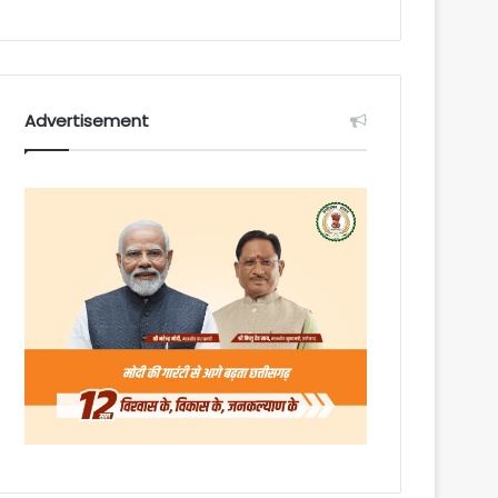
Advertisement