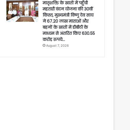
मातृशक्ति के खातों में पहुँची
महतारी वंदन योजना की 30वीं
किस्त, मुख्यमंत्री विष्णु देव साय
ने 67.20 लाख माताओं और
बहनों के खातों में डीबीटी के
माध्यम से अंतरित किए 630.55
करोड़ रुपये…
August 7, 2026