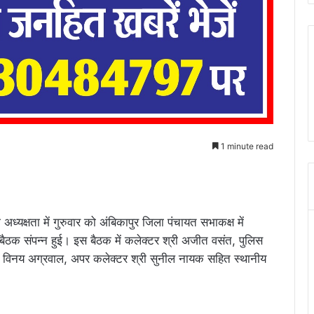
1 minute read
 अध्यक्षता में गुरुवार को अंबिकापुर जिला पंचायत सभाकक्ष में
ैठक संपन्न हुई। इस बैठक में कलेक्टर श्री अजीत वसंत, पुलिस
ी विनय अग्रवाल, अपर कलेक्टर श्री सुनील नायक सहित स्थानीय