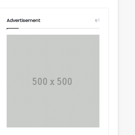
Advertisement