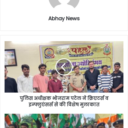
Abhay News
पुलिस अधीक्षक भोजराम पटेल ने क्रिएटर्स व
इन्फ्लुएंसर्स से की विशेष मुलाकात