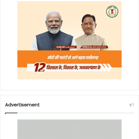
Advertisement