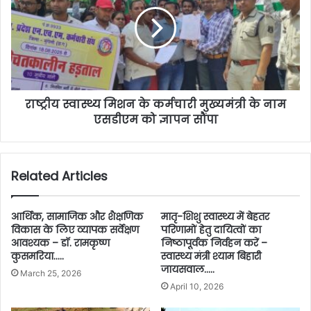
राष्ट्रीय स्वास्थ्य मिशन के कर्मचारी मुख्यमंत्री के नाम
एसडीएम को ज्ञापन सौंपा
Related Articles
आर्थिक, सामाजिक और शैक्षणिक
मातृ-शिशु स्वास्थ्य में बेहतर
विकास के लिए व्यापक सर्वेक्षण
परिणामों हेतु दायित्वों का
आवश्यक – डॉ. रामकृष्ण
निष्ठापूर्वक निर्वहन करें –
कुसमरिया…..
स्वास्थ्य मंत्री श्याम बिहारी
जायसवाल…..
March 25, 2026
April 10, 2026