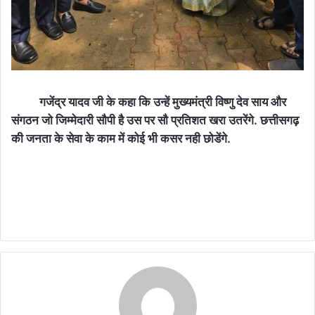
गजेंद्र यादव जी के कहा कि उन्हें मुख्यमंत्री विष्णु देव साय और
संगठन जो जिम्मेदारी सौपी है उस पर सौ प्रतिशत खरा उतरेंगे. छत्तीसगढ़
की जनता के सेवा के काम में कोई भी कसर नही छोडेंगे.