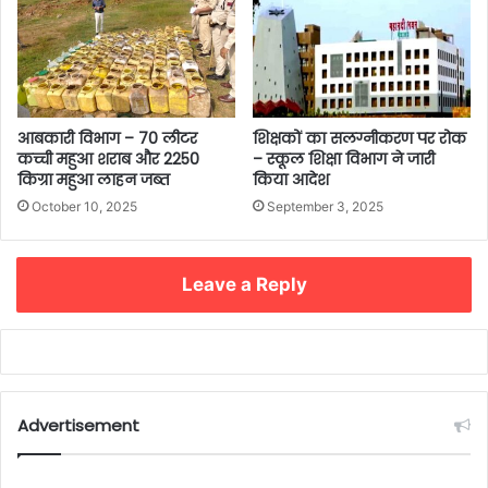
आबकारी विभाग – 70 लीटर
शिक्षकों का सलग्नीकरण पर रोक
कच्ची महुआ शराब और 2250
– स्कूल शिक्षा विभाग ने जारी
किग्रा महुआ लाहन जब्त
किया आदेश
October 10, 2025
September 3, 2025
Leave a Reply
Advertisement