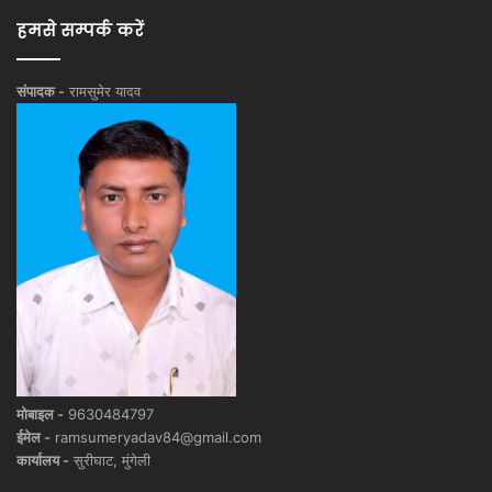
हमसे सम्पर्क करें
संपादक -
रामसुमेर यादव
मोबाइल -
9630484797
ईमेल -
ramsumeryadav84@gmail.com
कार्यालय -
सुरीघाट, मुंगेली