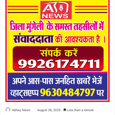
Abhay News
August 28, 2025
Less than a minute