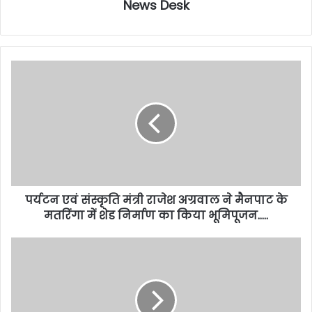
News Desk
पर्यटन एवं संस्कृति मंत्री राजेश अग्रवाल ने मैनपाट के
मतरिंगा में शेड निर्माण का किया भूमिपूजन…..