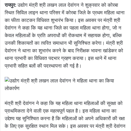
रायपुर:
उद्योग मंत्री श्री लखन लाल देवांगन ने शुक्रवार को कोरबा
स्थित सिविल लाइन थाना परिसर में कोरबा जिले के प्रथम महिला थाना
का फीता काटकर विधिवत शुभारंभ किया। इस अवसर पर मंत्री श्री
देवांगन ने कहा कि यह थाना जिले का पहला महिला थाना होगा, जो न
केवल महिलाओं के प्रति अपराधों की रोकथाम में सहायक होगा, बल्कि
उनकी शिकायतों का त्वरित समाधान भी सुनिश्चित करेगा। मंत्री श्री
देवांगन ने थाना का शुभारंभ करने के बाद निरीक्षक भावना खांडेकर को
थाना प्रभारी का विधिवत पदभार ग्रहण कराया। इस थाने में थाना
प्रभारी सहित बलों की पदस्थापना की गई है।
मंत्री श्री देवांगन ने कहा कि यह महिला थाना महिलाओं की सुरक्षा को
प्राथमिकता देने वाली एक महत्वपूर्ण पहल है। इस महिला थाना का
उद्देश्य यह सुनिश्चित करना है कि महिलाओं को अपने अधिकारों की रक्षा
के लिए एक सुरक्षित स्थान मिल सके। इस अवसर पर मंत्री श्री देवांगन