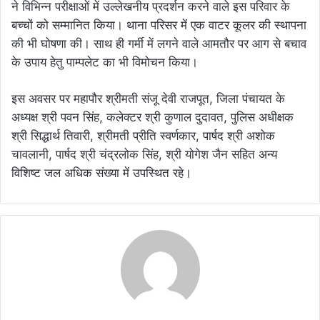
ने विभिन्न परीक्षाओं में उल्लेखनीय प्रदर्शन करने वाले इस परिवार के
बच्चों को सम्मानित किया। थाना परिसर में एक वाटर कूलर की स्थापना
की भी घोषणा की। साथ ही गर्मी में लगने वाले आमतौर पर आग से बचाव
के उपाय हेतु पाम्पलेट का भी विमोचन किया।
इस अवसर पर महापौर श्रीमती संजू देवी राजपूत, जिला पंचायत के
अध्यक्ष श्री पवन सिंह, कलेक्टर श्री कुणाल दुदावत, पुलिस अधीक्षक
श्री सिद्धार्थ तिवारी, श्रीमती प्रीति स्वर्णकार, पार्षद श्री अशोक
चावलानी, पार्षद श्री चंद्रलोक सिंह, श्री योगेश जैन सहित अन्य
विशिष्ट जल अधिक संख्या में उपस्थित रहे।