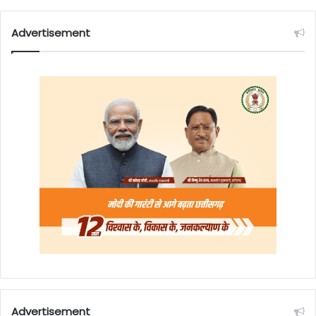
Advertisement
Advertisement