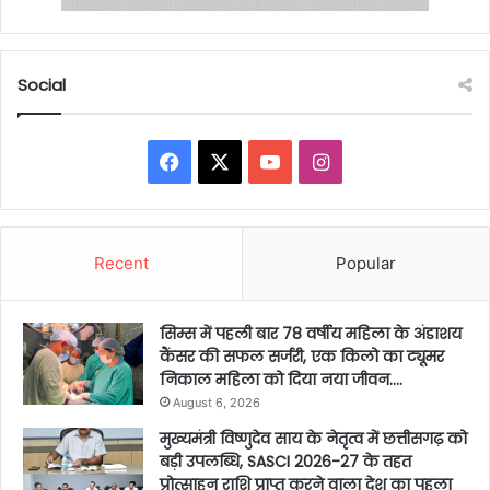
Social
Facebook
X
YouTube
Instagram
Recent
Popular
सिम्स में पहली बार 78 वर्षीय महिला के अंडाशय
कैंसर की सफल सर्जरी, एक किलो का ट्यूमर
निकाल महिला को दिया नया जीवन….
August 6, 2026
मुख्यमंत्री विष्णुदेव साय के नेतृत्व में छत्तीसगढ़ को
बड़ी उपलब्धि, SASCI 2026-27 के तहत
प्रोत्साहन राशि प्राप्त करने वाला देश का पहला