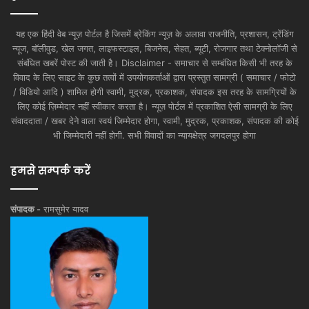
यह एक हिंदी वेब न्यूज़ पोर्टल है जिसमें ब्रेकिंग न्यूज़ के अलावा राजनीति, प्रशासन, ट्रेंडिंग
न्यूज, बॉलीवुड, खेल जगत, लाइफस्टाइल, बिजनेस, सेहत, ब्यूटी, रोजगार तथा टेक्नोलॉजी से
संबंधित खबरें पोस्ट की जाती है। Disclaimer - समाचार से सम्बंधित किसी भी तरह के
विवाद के लिए साइट के कुछ तत्वों में उपयोगकर्ताओं द्वारा प्रस्तुत सामग्री ( समाचार / फोटो
/ विडियो आदि ) शामिल होगी स्वामी, मुद्रक, प्रकाशक, संपादक इस तरह के सामग्रियों के
लिए कोई ज़िम्मेदार नहीं स्वीकार करता है। न्यूज़ पोर्टल में प्रकाशित ऐसी सामग्री के लिए
संवाददाता / खबर देने वाला स्वयं जिम्मेदार होगा, स्वामी, मुद्रक, प्रकाशक, संपादक की कोई
भी जिम्मेदारी नहीं होगी. सभी विवादों का न्यायक्षेत्र जगदलपुर होगा
हमसे सम्पर्क करें
संपादक -
रामसुमेर यादव