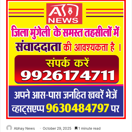
Abhay News
October 29, 2025
1 minute read