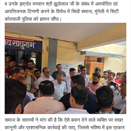
व उनके इष्टदेव भगवान श्री झूलेलाल जी के संबंध में अमर्यादित एवं
आपत्तिजनक टिप्पणी करने के विरोध में सिंधी समाज, मुंगेली ने सिटी
कोतवाली पुलिस को ज्ञापन सौंपा।
समाज के सदस्यों ने मांग की है कि ऐसे बयान देने वाले व्यक्ति पर सख्त
कानूनी और प्रशासनिक कार्रवाई की जाए, जिससे भविष्य में इस प्रकार