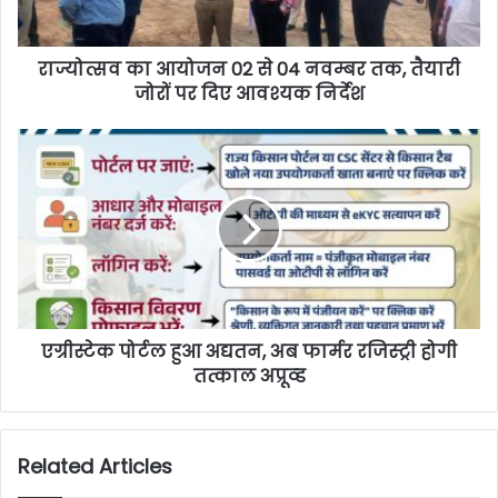
राज्योत्सव का आयोजन 02 से 04 नवम्बर तक, तैयारी
जोरों पर दिए आवश्यक निर्देश
एग्रीस्टेक पोर्टल हुआ अद्यतन, अब फार्मर रजिस्ट्री होगी
तत्काल अप्रूव्ड
Related Articles