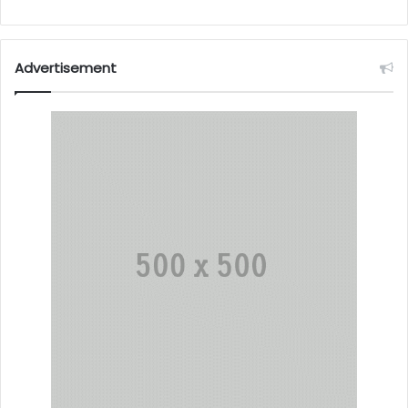
Advertisement