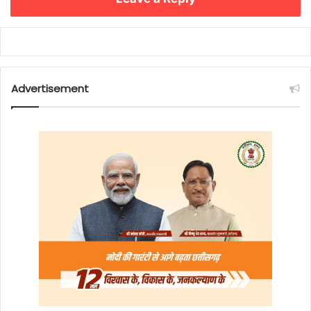
Advertisement