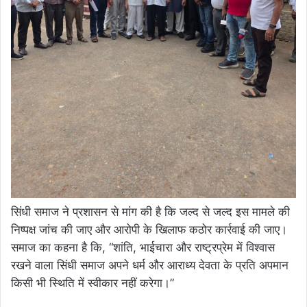
सिंधी समाज ने प्रशासन से मांग की है कि जल्द से जल्द इस मामले की
निष्पक्ष जांच की जाए और आरोपी के खिलाफ कठोर कार्रवाई की जाए।
समाज का कहना है कि, “शांति, भाईचारा और राष्ट्रप्रेम में विश्वास
रखने वाला सिंधी समाज अपने धर्म और आराध्य देवता के प्रति अपमान
किसी भी स्थिति में स्वीकार नहीं करेगा।”