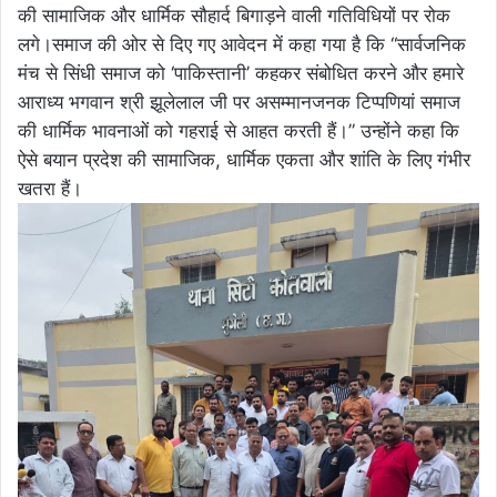
की सामाजिक और धार्मिक सौहार्द बिगाड़ने वाली गतिविधियों पर रोक
लगे।समाज की ओर से दिए गए आवेदन में कहा गया है कि “सार्वजनिक
मंच से सिंधी समाज को ‘पाकिस्तानी’ कहकर संबोधित करने और हमारे
आराध्य भगवान श्री झूलेलाल जी पर असम्मानजनक टिप्पणियां समाज
की धार्मिक भावनाओं को गहराई से आहत करती हैं।” उन्होंने कहा कि
ऐसे बयान प्रदेश की सामाजिक, धार्मिक एकता और शांति के लिए गंभीर
खतरा हैं।