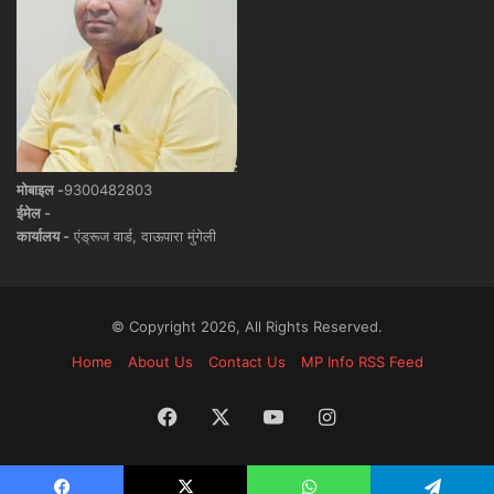
मोबाइल -
9300482803
ईमेल -
कार्यालय -
एंड्रूज वार्ड, दाऊपारा मुंगेली
© Copyright 2026, All Rights Reserved.
Home
About Us
Contact Us
MP Info RSS Feed
Facebook
X
YouTube
Instagram