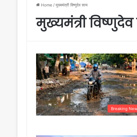
Home
/
मुख्यमंत्री विष्णुदेव साय
मुख्यमंत्री विष्णुदे
Breaking Ne