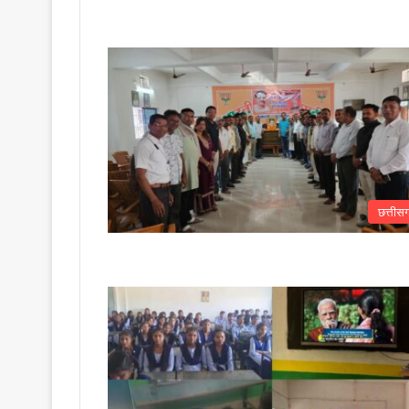
छत्तीस