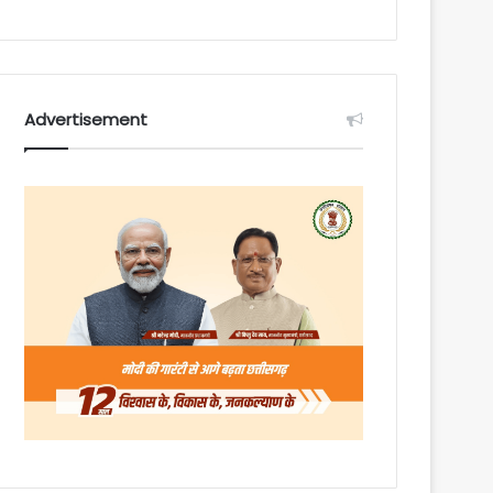
Advertisement