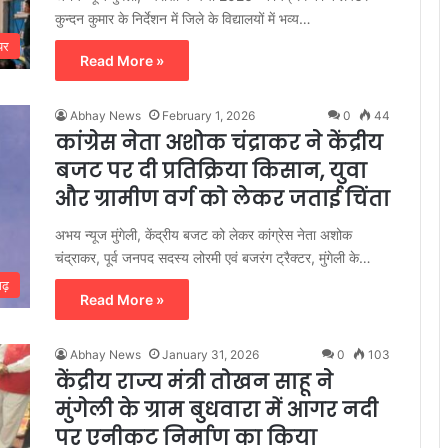
कुन्दन कुमार के निर्देशन में जिले के विद्यालयों में भव्य…
यर
Read More »
Abhay News
February 1, 2026
0
44
कांग्रेस नेता अशोक चंद्राकर ने केंद्रीय
बजट पर दी प्रतिक्रिया किसान, युवा
और ग्रामीण वर्ग को लेकर जताई चिंता
अभय न्यूज मुंगेली, केंद्रीय बजट को लेकर कांग्रेस नेता अशोक
चंद्राकर, पूर्व जनपद सदस्य लोरमी एवं बजरंग ट्रैक्टर, मुंगेली के…
गढ़
Read More »
Abhay News
January 31, 2026
0
103
केंद्रीय राज्य मंत्री तोखन साहू ने
मुंगेली के ग्राम बुधवारा में आगर नदी
पर एनीकट निर्माण का किया