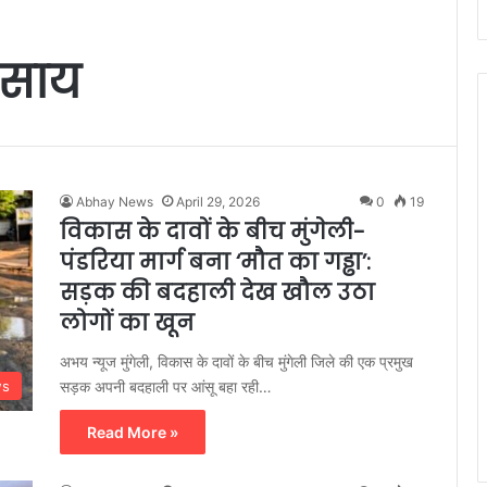
व साय
Abhay News
April 29, 2026
0
19
विकास के दावों के बीच मुंगेली-
पंडरिया मार्ग बना ‘मौत का गड्ढा’:
सड़क की बदहाली देख खौल उठा
लोगों का खून
अभय न्यूज मुंगेली, विकास के दावों के बीच मुंगेली जिले की एक प्रमुख
सड़क अपनी बदहाली पर आंसू बहा रही…
ws
Read More »