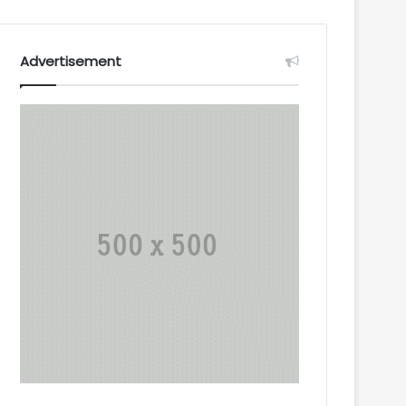
Advertisement