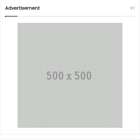
Advertisement