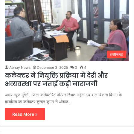
छत्तीसगढ़
Abhay News
December 3, 2025
0
4
कलेक्टर ने नियुक्ति प्रक्रिया में देरी और
अव्यवस्था पर जताई कड़ी नाराजगी
अभय न्यूज मुंगेली, जिला कलेक्टोरेट परिसर स्थित महिला एवं बाल विकास विभाग के
कार्यालय का कलेक्टर कुन्दन कुमार ने औचक…
Read More »