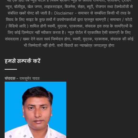
न्यूज, बॉलीवुड, खेल जगत, लाइफस्टाइल, बिजनेस, सेहत, ब्यूटी, रोजगार तथा टेक्नोलॉजी से
संबंधित खबरें पोस्ट की जाती है। Disclaimer - समाचार से सम्बंधित किसी भी तरह के
विवाद के लिए साइट के कुछ तत्वों में उपयोगकर्ताओं द्वारा प्रस्तुत सामग्री ( समाचार / फोटो
/ विडियो आदि ) शामिल होगी स्वामी, मुद्रक, प्रकाशक, संपादक इस तरह के सामग्रियों के
लिए कोई ज़िम्मेदार नहीं स्वीकार करता है। न्यूज़ पोर्टल में प्रकाशित ऐसी सामग्री के लिए
संवाददाता / खबर देने वाला स्वयं जिम्मेदार होगा, स्वामी, मुद्रक, प्रकाशक, संपादक की कोई
भी जिम्मेदारी नहीं होगी. सभी विवादों का न्यायक्षेत्र जगदलपुर होगा
हमसे सम्पर्क करें
संपादक -
रामसुमेर यादव