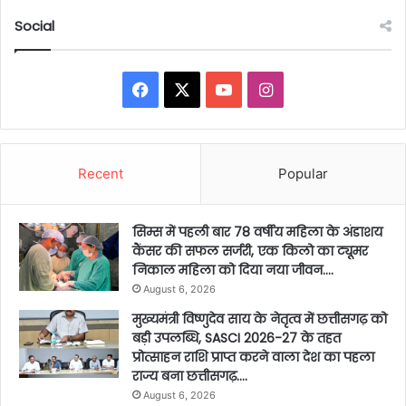
Social
Facebook
X
YouTube
Instagram
Recent
Popular
सिम्स में पहली बार 78 वर्षीय महिला के अंडाशय
कैंसर की सफल सर्जरी, एक किलो का ट्यूमर
निकाल महिला को दिया नया जीवन….
August 6, 2026
मुख्यमंत्री विष्णुदेव साय के नेतृत्व में छत्तीसगढ़ को
बड़ी उपलब्धि, SASCI 2026-27 के तहत
प्रोत्साहन राशि प्राप्त करने वाला देश का पहला
राज्य बना छत्तीसगढ़….
August 6, 2026