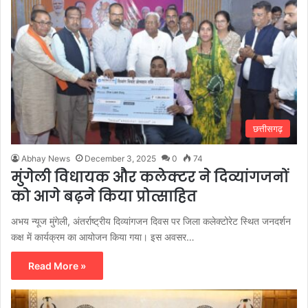
छत्तीसगढ़
Abhay News
December 3, 2025
0
74
मुंगेली विधायक और कलेक्टर ने दिव्यांगजनों
को आगे बढ़ने किया प्रोत्साहित
अभय न्यूज मुंगेली, अंतर्राष्ट्रीय दिव्यांगजन दिवस पर जिला कलेक्टोरेट स्थित जनदर्शन
कक्ष में कार्यक्रम का आयोजन किया गया। इस अवसर…
Read More »