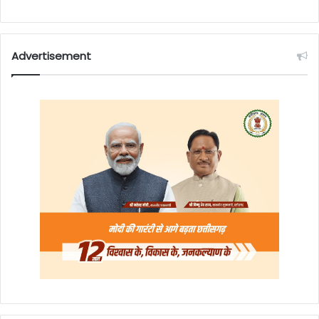
Advertisement