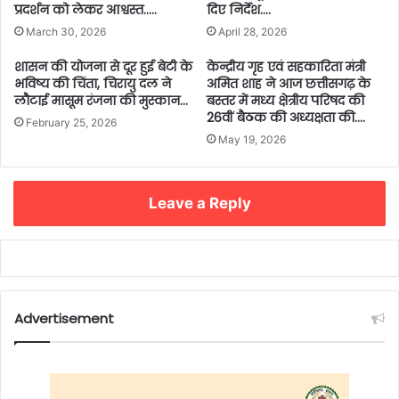
प्रदर्शन को लेकर आश्वस्त…..
दिए निर्देश….
March 30, 2026
April 28, 2026
शासन की योजना से दूर हुई बेटी के
केन्द्रीय गृह एवं सहकारिता मंत्री
भविष्य की चिंता, चिरायु दल ने
अमित शाह ने आज छत्तीसगढ़ के
लौटाई मासूम रंजना की मुस्कान…
बस्तर में मध्य क्षेत्रीय परिषद की
26वीं बैठक की अध्यक्षता की….
February 25, 2026
May 19, 2026
Leave a Reply
Advertisement