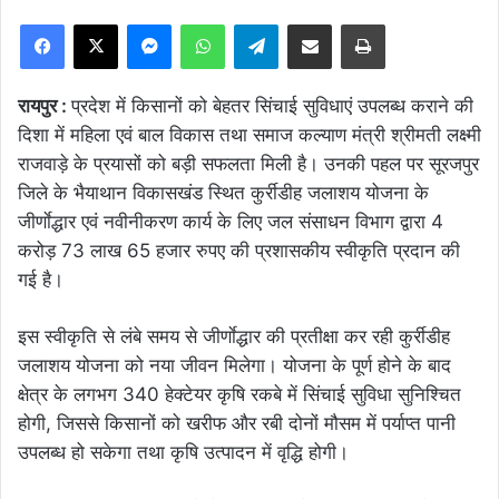
Facebook
X
Messenger
WhatsApp
Telegram
Share via Email
Print
रायपुर :
प्रदेश में किसानों को बेहतर सिंचाई सुविधाएं उपलब्ध कराने की
दिशा में महिला एवं बाल विकास तथा समाज कल्याण मंत्री श्रीमती लक्ष्मी
राजवाड़े के प्रयासों को बड़ी सफलता मिली है। उनकी पहल पर सूरजपुर
जिले के भैयाथान विकासखंड स्थित कुर्रीडीह जलाशय योजना के
जीर्णाेद्धार एवं नवीनीकरण कार्य के लिए जल संसाधन विभाग द्वारा 4
करोड़ 73 लाख 65 हजार रुपए की प्रशासकीय स्वीकृति प्रदान की
गई है।
इस स्वीकृति से लंबे समय से जीर्णाेद्धार की प्रतीक्षा कर रही कुर्रीडीह
जलाशय योजना को नया जीवन मिलेगा। योजना के पूर्ण होने के बाद
क्षेत्र के लगभग 340 हेक्टेयर कृषि रकबे में सिंचाई सुविधा सुनिश्चित
होगी, जिससे किसानों को खरीफ और रबी दोनों मौसम में पर्याप्त पानी
उपलब्ध हो सकेगा तथा कृषि उत्पादन में वृद्धि होगी।