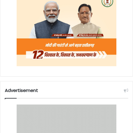
Advertisement