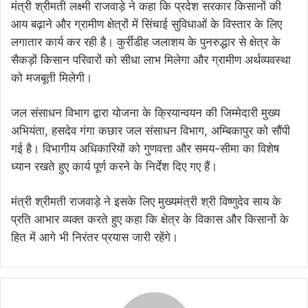
मंत्री श्रीमती लक्ष्मी राजवाड़े ने कहा कि प्रदेश सरकार किसानों की
आय बढ़ाने और ग्रामीण क्षेत्रों में सिंचाई सुविधाओं के विस्तार के लिए
लगातार कार्य कर रही है। कुर्रीडीह जलाशय के पुनरुद्धार से क्षेत्र के
सैकड़ों किसान परिवारों को सीधा लाभ मिलेगा और ग्रामीण अर्थव्यवस्था
को मजबूती मिलेगी।
जल संसाधन विभाग द्वारा योजना के क्रियान्वयन की जिम्मेदारी मुख्य
अभियंता, हसदेव गंगा कछार जल संसाधन विभाग, अम्बिकापुर को सौंपी
गई है। विभागीय अधिकारियों को गुणवत्ता और समय-सीमा का विशेष
ध्यान रखते हुए कार्य पूर्ण करने के निर्देश दिए गए हैं।
मंत्री श्रीमती राजवाड़े ने इसके लिए मुख्यमंत्री श्री विष्णुदेव साय के
प्रति आभार व्यक्त करते हुए कहा कि क्षेत्र के विकास और किसानों के
हित में आगे भी निरंतर प्रयास जारी रहेंगे।