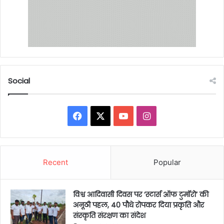
Social
Facebook
X
YouTube
Instagram
Recent
Popular
विश्व आदिवासी दिवस पर ‘स्टार्स ऑफ टुमॉरो’ की
अनूठी पहल, 40 पौधे रोपकर दिया प्रकृति और
संस्कृति संरक्षण का संदेश