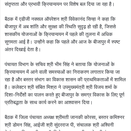
संतृप्तता और प्रभावी क्रियान्वयन पर विशेष बल दिया जा रहा है।
बैठक में एडीजी नक्सल ऑपरेशन श्री विवेकानंद सिन्हा ने कहा कि
बीजापुर में अब शांति और सुरक्षा की स्थिति सुदृढ़ हो रही है, जिससे
शासकीय योजनाओं के क्रियान्वयन में पहले की तुलना में अधिक
सुगमता आई है। उन्होंने कहा कि पहले और आज के बीजापुर में स्पष्ट
अंतर दिखाई देता है।
पंचायत विभाग के सचिव श्री भीम सिंह ने बताया कि योजनाओं के
क्रियान्वयन में आने वाली समस्याओं का निराकरण लगातार किया जा
रहा है और बस्तर संभाग का विकास शासन की प्राथमिकताओं में शामिल
है। कलेक्टर श्री संबित मिश्रा ने उपमुख्यमंत्री श्री विजय शर्मा के
दिशा-निर्देशों का पालन करते हुए बीजापुर के समग्र विकास के लिए पूर्ण
प्रतिबद्धता के साथ कार्य करने का आश्वासन दिया।
बैठक में जिला पंचायत अध्यक्ष श्रीमती जानकी कोरसा, बस्तर कमिश्नर
श्री डोमन सिंह, आईजी श्री सुंदरराज पी, संचालक श्री अश्विनी