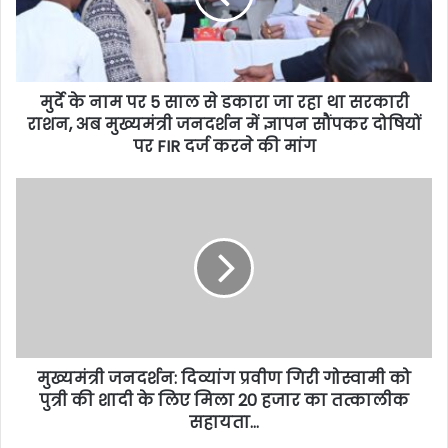
मुर्दे के नाम पर 5 साल से डकारा जा रहा था सरकारी
राशन, अब मुख्यमंत्री जनदर्शन में ज्ञापन सौंपकर दोषियों
पर FIR दर्ज करने की मांग
मुख्यमंत्री जनदर्शन: दिव्यांग प्रवीण गिरी गोस्वामी को
पुत्री की शादी के लिए मिला 20 हजार का तत्कालीक
सहायता…