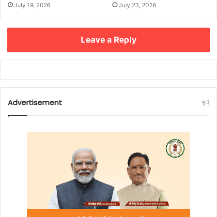
July 19, 2026
July 23, 2026
Leave a Reply
Advertisement