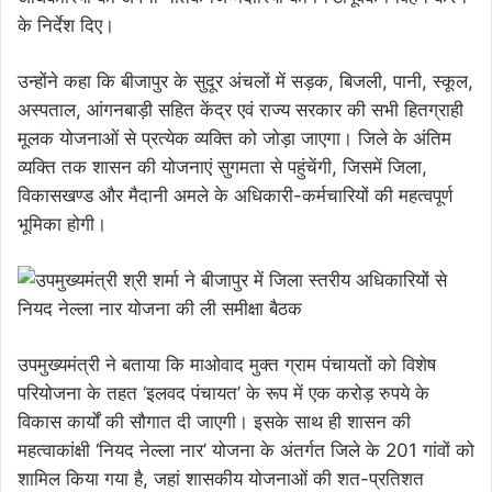
के निर्देश दिए।
उन्होंने कहा कि बीजापुर के सुदूर अंचलों में सड़क, बिजली, पानी, स्कूल,
अस्पताल, आंगनबाड़ी सहित केंद्र एवं राज्य सरकार की सभी हितग्राही
मूलक योजनाओं से प्रत्येक व्यक्ति को जोड़ा जाएगा। जिले के अंतिम
व्यक्ति तक शासन की योजनाएं सुगमता से पहुंचेंगी, जिसमें जिला,
विकासखण्ड और मैदानी अमले के अधिकारी-कर्मचारियों की महत्वपूर्ण
भूमिका होगी।
उपमुख्यमंत्री ने बताया कि माओवाद मुक्त ग्राम पंचायतों को विशेष
परियोजना के तहत ‘इलवद पंचायत’ के रूप में एक करोड़ रुपये के
विकास कार्यों की सौगात दी जाएगी। इसके साथ ही शासन की
महत्वाकांक्षी ‘नियद नेल्ला नार’ योजना के अंतर्गत जिले के 201 गांवों को
शामिल किया गया है, जहां शासकीय योजनाओं की शत-प्रतिशत