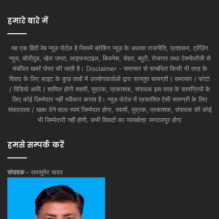
हमारे बारे में
यह एक हिंदी वेब न्यूज़ पोर्टल है जिसमें ब्रेकिंग न्यूज़ के अलावा राजनीति, प्रशासन, ट्रेंडिंग
न्यूज, बॉलीवुड, खेल जगत, लाइफस्टाइल, बिजनेस, सेहत, ब्यूटी, रोजगार तथा टेक्नोलॉजी से
संबंधित खबरें पोस्ट की जाती है। Disclaimer - समाचार से सम्बंधित किसी भी तरह के
विवाद के लिए साइट के कुछ तत्वों में उपयोगकर्ताओं द्वारा प्रस्तुत सामग्री ( समाचार / फोटो
/ विडियो आदि ) शामिल होगी स्वामी, मुद्रक, प्रकाशक, संपादक इस तरह के सामग्रियों के
लिए कोई ज़िम्मेदार नहीं स्वीकार करता है। न्यूज़ पोर्टल में प्रकाशित ऐसी सामग्री के लिए
संवाददाता / खबर देने वाला स्वयं जिम्मेदार होगा, स्वामी, मुद्रक, प्रकाशक, संपादक की कोई
भी जिम्मेदारी नहीं होगी. सभी विवादों का न्यायक्षेत्र जगदलपुर होगा
हमसे सम्पर्क करें
संपादक -
रामसुमेर यादव