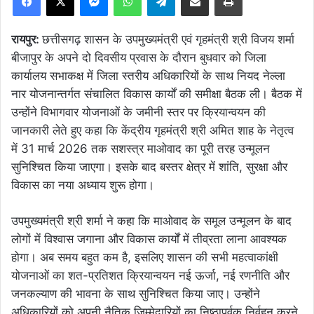
रायपुर:
छत्तीसगढ़ शासन के उपमुख्यमंत्री एवं गृहमंत्री श्री विजय शर्मा
बीजापुर के अपने दो दिवसीय प्रवास के दौरान बुधवार को जिला
कार्यालय सभाकक्ष में जिला स्तरीय अधिकारियों के साथ नियद नेल्ला
नार योजनान्तर्गत संचालित विकास कार्यों की समीक्षा बैठक ली। बैठक में
उन्होंने विभागवार योजनाओं के जमीनी स्तर पर क्रियान्वयन की
जानकारी लेते हुए कहा कि केंद्रीय गृहमंत्री श्री अमित शाह के नेतृत्व
में 31 मार्च 2026 तक सशस्त्र माओवाद का पूरी तरह उन्मूलन
सुनिश्चित किया जाएगा। इसके बाद बस्तर क्षेत्र में शांति, सुरक्षा और
विकास का नया अध्याय शुरू होगा।
उपमुख्यमंत्री श्री शर्मा ने कहा कि माओवाद के समूल उन्मूलन के बाद
लोगों में विश्वास जगाना और विकास कार्यों में तीव्रता लाना आवश्यक
होगा। अब समय बहुत कम है, इसलिए शासन की सभी महत्वाकांक्षी
योजनाओं का शत-प्रतिशत क्रियान्वयन नई ऊर्जा, नई रणनीति और
जनकल्याण की भावना के साथ सुनिश्चित किया जाए। उन्होंने
अधिकारियों को अपनी नैतिक जिम्मेदारियों का निष्ठापूर्वक निर्वहन करने