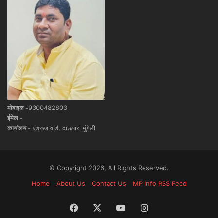
मोबाइल -
9300482803
ईमेल -
कार्यालय -
एंड्रूज वार्ड, दाऊपारा मुंगेली
© Copyright 2026, All Rights Reserved.
Home
About Us
Contact Us
MP Info RSS Feed
Facebook
X
YouTube
Instagram