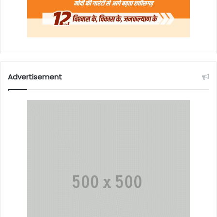
Advertisement