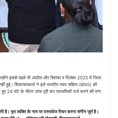
 उन्होंने इससे पहले भी अप्रैल और सितंबर व दिसंबर 2025 में जिला
हीं हुई। शिकायतकर्ता ने इसे भारतीय न्याय संहिता (BNS) की
 24 घंटे के भीतर जांच पूरी कर प्राथमिकी दर्ज करने की मांग
 है। मृत व्यक्ति के नाम पर दस्तावेज तैयार करना संगीन जुर्म है।