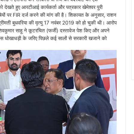
देखते हुए आरटीआई कार्यकर्ता और पत्रकार खेमेश्वर पुरी
 दोषियों पर FIR दर्ज करने की मांग की है। शिकायत के अनुसार, राशन
ीमती बुधवरिया की मृत्यु 17 नवंबर 2019 को हो चुकी थी। आरोप
िवकुमार साहू ने कूटरचित (फर्जी) दस्तावेज पेश किए और अपने
ा। इस धोखाधड़ी के जरिए पिछले कई सालों से सरकारी खजाने को