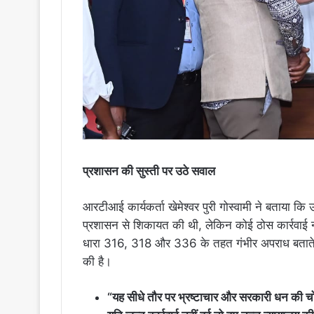
प्रशासन की सुस्ती पर उठे सवाल
आरटीआई कार्यकर्ता खेमेश्वर पुरी गोस्वामी ने बताया कि
प्रशासन से शिकायत की थी, लेकिन कोई ठोस कार्रवाई न
धारा 316, 318 और 336 के तहत गंभीर अपराध बताते हुए
की है।
“यह सीधे तौर पर भ्रष्टाचार और सरकारी धन की चोरी