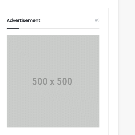
Advertisement