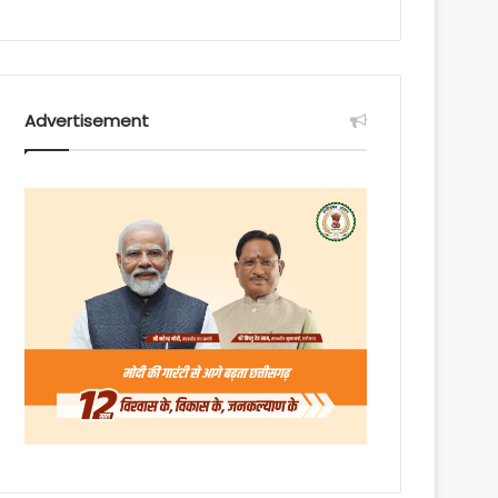
Advertisement