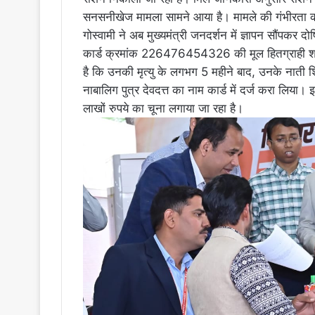
सनसनीखेज मामला सामने आया है। मामले की गंभीरता को 
गोस्वामी ने अब मुख्यमंत्री जनदर्शन में ज्ञापन सौंपकर
कार्ड क्रमांक 226476454326 की मूल हितग्राही श्र
है कि उनकी मृत्यु के लगभग 5 महीने बाद, उनके नाती श
नाबालिग पुत्र देवदत्त का नाम कार्ड में दर्ज करा लिय
लाखों रुपये का चूना लगाया जा रहा है।