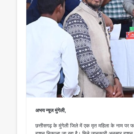
अभय न्यूज मुंगेली,
छत्तीसगढ़ के मुंगेली जिले में एक मृत महिला के नाम पर फ
राशन निकाला जा रहा है। मिले जानकारी अनुसार राशन क