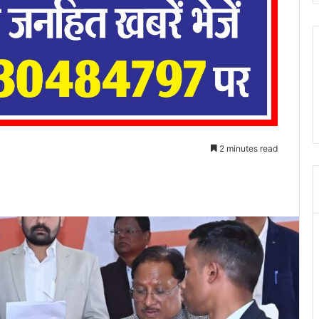
2 minutes read