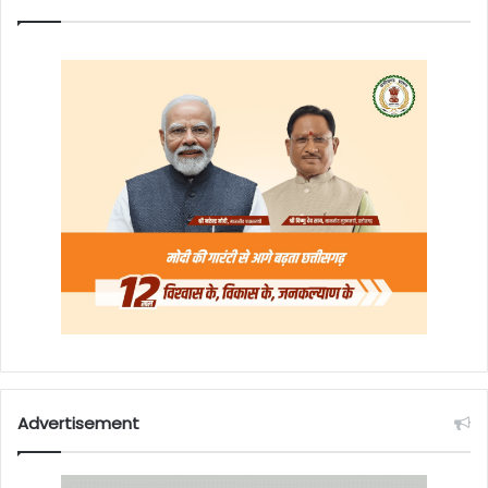
Advertisement