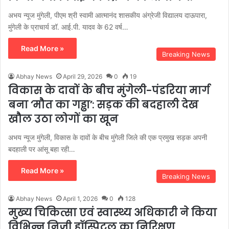
अभय न्यूज मुंगेली, पीएम श्री स्वामी आत्मानंद शासकीय अंग्रेजी विद्यालय दाऊपारा,
मुंगेली के प्राचार्य डॉ. आई.पी. यादव के 62 वर्ष…
Read More »
Breaking News
Abhay News
April 29, 2026
0
19
विकास के दावों के बीच मुंगेली-पंडरिया मार्ग
बना ‘मौत का गड्ढा’: सड़क की बदहाली देख
खौल उठा लोगों का खून
अभय न्यूज मुंगेली, विकास के दावों के बीच मुंगेली जिले की एक प्रमुख सड़क अपनी
बदहाली पर आंसू बहा रही…
Read More »
Breaking News
Abhay News
April 1, 2026
0
128
मुख्य चिकित्सा एवं स्वास्थ्य अधिकारी ने किया
विभिन्न निजी हॉस्पिटल का निरिक्षण