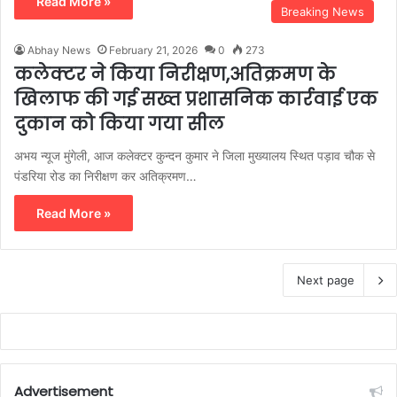
Read More »
Breaking News
Abhay News
February 21, 2026
0
273
कलेक्टर ने किया निरीक्षण,अतिक्रमण के
खिलाफ की गई सख्त प्रशासनिक कार्रवाई एक
दुकान को किया गया सील
अभय न्यूज मुंगेली, आज कलेक्टर कुन्दन कुमार ने जिला मुख्यालय स्थित पड़ाव चौक से
पंडरिया रोड का निरीक्षण कर अतिक्रमण…
Read More »
Next page
Advertisement