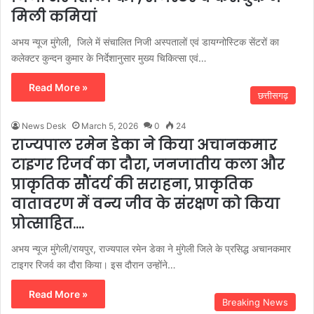
मिली कमियां
अभय न्यूज मुंगेली, जिले में संचालित निजी अस्पतालों एवं डायग्नोस्टिक सेंटरों का
कलेक्टर कुन्दन कुमार के निर्देशानुसार मुख्य चिकित्सा एवं…
Read More »
छत्तीसगढ़
News Desk
March 5, 2026
0
24
राज्यपाल रमेन डेका ने किया अचानकमार
टाइगर रिजर्व का दौरा, जनजातीय कला और
प्राकृतिक सौंदर्य की सराहना, प्राकृतिक
वातावरण में वन्य जीव के संरक्षण को किया
प्रोत्साहित….
अभय न्यूज मुंगेली/रायपुर, राज्यपाल रमेन डेका ने मुंगेली जिले के प्रसिद्ध अचानकमार
टाइगर रिजर्व का दौरा किया। इस दौरान उन्होंने…
Read More »
Breaking News