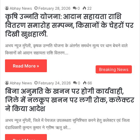
Abhay News
February 28, 2026
0
22
कृषि उन्नति योजना: आदान सहायता राशि
वितरण समारोह सम्पन्न, किसानों के चेहरों पर
दिखी खुशहाली.
अभय न्यूज मुंगेली, कृषक उन्नति योजना के अंतर्गत समर्थन मूल्य पर धान बेचने वाले
किसानों को आदान सहायता राशि वितरण…
Read More »
Breaking News
Abhay News
February 24, 2026
0
66
बिना अनुमति के खनन पर होगी कार्यवाही,
जिले में नलकूप खनन पर लगी रोक, कलेक्टर
ने किया आदेश
अभय न्यूज मुंगेली, जिले में पेयजल उपलब्धता सुनिश्चित करने हेतु कलेक्टर एवं जिला
दंडाधिकारी कुन्दन कुमार ने ग्रीष्म ऋतु को…