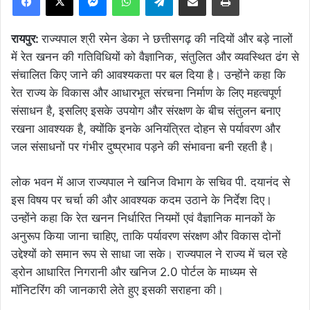
रायपुर:
राज्यपाल श्री रमेन डेका ने छत्तीसगढ़ की नदियों और बड़े नालों
में रेत खनन की गतिविधियों को वैज्ञानिक, संतुलित और व्यवस्थित ढंग से
संचालित किए जाने की आवश्यकता पर बल दिया है। उन्होंने कहा कि
रेत राज्य के विकास और आधारभूत संरचना निर्माण के लिए महत्वपूर्ण
संसाधन है, इसलिए इसके उपयोग और संरक्षण के बीच संतुलन बनाए
रखना आवश्यक है, क्योंकि इनके अनियंत्रित दोहन से पर्यावरण और
जल संसाधनों पर गंभीर दुष्प्रभाव पड़ने की संभावना बनी रहती है।
लोक भवन में आज राज्यपाल ने खनिज विभाग के सचिव पी. दयानंद से
इस विषय पर चर्चा की और आवश्यक कदम उठाने के निर्देश दिए।
उन्होंने कहा कि रेत खनन निर्धारित नियमों एवं वैज्ञानिक मानकों के
अनुरूप किया जाना चाहिए, ताकि पर्यावरण संरक्षण और विकास दोनों
उद्देश्यों को समान रूप से साधा जा सके। राज्यपाल ने राज्य में चल रहे
ड्रोन आधारित निगरानी और खनिज 2.0 पोर्टल के माध्यम से
मॉनिटरिंग की जानकारी लेते हुए इसकी सराहना की।