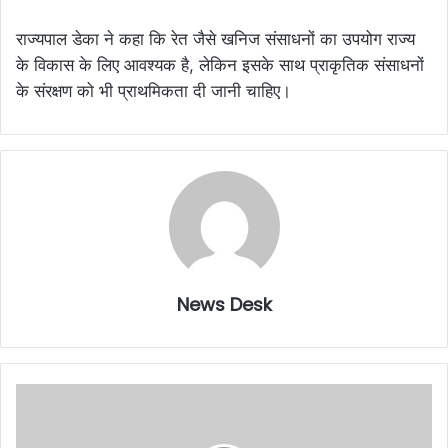
राज्यपाल डेका ने कहा कि रेत जैसे खनिज संसाधनों का उपयोग राज्य
के विकास के लिए आवश्यक है, लेकिन इसके साथ प्राकृतिक संसाधनों
के संरक्षण को भी प्राथमिकता दी जानी चाहिए।
News Desk