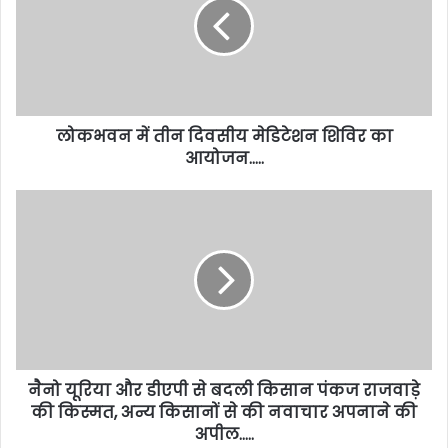
लोकभवन में तीन दिवसीय मेडिटेशन शिविर का
आयोजन…..
नैनो यूरिया और डीएपी से बदली किसान पंकज राजवाड़े
की किस्मत, अन्य किसानों से की नवाचार अपनाने की
अपील…..