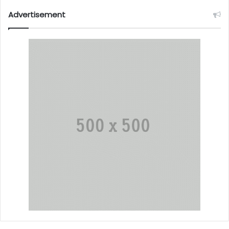
Advertisement