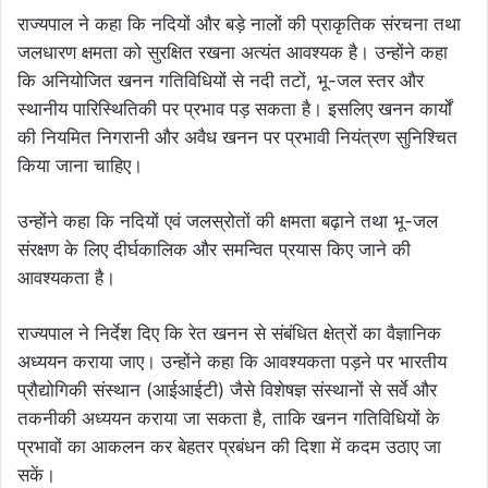
राज्यपाल ने कहा कि नदियों और बड़े नालों की प्राकृतिक संरचना तथा
जलधारण क्षमता को सुरक्षित रखना अत्यंत आवश्यक है। उन्होंने कहा
कि अनियोजित खनन गतिविधियों से नदी तटों, भू-जल स्तर और
स्थानीय पारिस्थितिकी पर प्रभाव पड़ सकता है। इसलिए खनन कार्यों
की नियमित निगरानी और अवैध खनन पर प्रभावी नियंत्रण सुनिश्चित
किया जाना चाहिए।
उन्होंने कहा कि नदियों एवं जलस्रोतों की क्षमता बढ़ाने तथा भू-जल
संरक्षण के लिए दीर्घकालिक और समन्वित प्रयास किए जाने की
आवश्यकता है।
राज्यपाल ने निर्देश दिए कि रेत खनन से संबंधित क्षेत्रों का वैज्ञानिक
अध्ययन कराया जाए। उन्होंने कहा कि आवश्यकता पड़ने पर भारतीय
प्रौद्योगिकी संस्थान (आईआईटी) जैसे विशेषज्ञ संस्थानों से सर्वे और
तकनीकी अध्ययन कराया जा सकता है, ताकि खनन गतिविधियों के
प्रभावों का आकलन कर बेहतर प्रबंधन की दिशा में कदम उठाए जा
सकें।