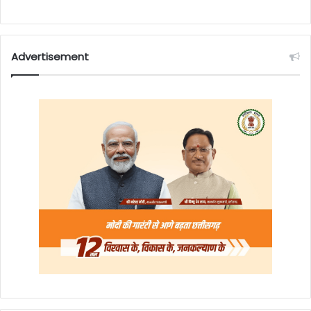
Advertisement