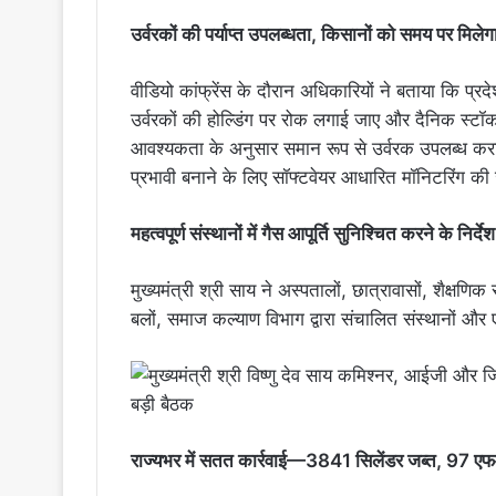
उर्वरकों की पर्याप्त उपलब्धता, किसानों को समय पर मिले
वीडियो कांफ्रेंस के दौरान अधिकारियों ने बताया कि प्रदेश 
उर्वरकों की होल्डिंग पर रोक लगाई जाए और दैनिक स्
आवश्यकता के अनुसार समान रूप से उर्वरक उपलब्ध कर
प्रभावी बनाने के लिए सॉफ्टवेयर आधारित मॉनिटरिंग 
महत्वपूर्ण संस्थानों में गैस आपूर्ति सुनिश्चित करने के निर्देश
मुख्यमंत्री श्री साय ने अस्पतालों, छात्रावासों, शैक्षणिक
बलों, समाज कल्याण विभाग द्वारा संचालित संस्थानों और एयरप
राज्यभर में सतत कार्रवाई—3841 सिलेंडर जब्त, 97 