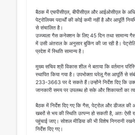
बैठक में एचपीसीएल, बीपीसीएल और आईओसीएल के अधिकारिय
पेट्रोलियम पदार्थों की कोई कमी नहीं है और आपूर्ति निय
से संचालित है।
उज्ज्वला गैस कनेक्शन के लिए 45 दिन तथा सामान्य गै
में उसी अंतराल के अनुसार बुकिंग की जा रही है। पेट्रोलि
प्रदेश में स्थिति सामान्य है।
मुख्य सचिव श्री विकास शील ने बताया कि वर्तमान परिस्
स्थापित किया गया है। उपभोक्ता घरेलू गैस आपूर्ति स
233-3663 पर दे सकते हैं।उन्होंने निर्देश दिए कि उ
जानकारी समय पर उपलब्ध हो सके और शिकायतों का त्
बैठक में निर्देश दिए गए कि गैस, पेट्रोल और डीजल की 
खबरों से भय की स्थिति उत्पन्न हो सकती है, अतः ऐसी
पहुंचाई जाए। सोशल मीडिया की भी विशेष निगरानी रखने
निर्देश दिए गए।