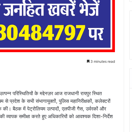
3 minutes read
ें उत्पन्न परिस्थितियों के मद्देनज़र आज राजधानी रायपुर स्थित
्यम से प्रदेश के सभी संभागायुक्तों, पुलिस महानिरीक्षकों, कलेक्टरों
 की। बैठक में पेट्रोलियम उत्पादों, एलपीजी गैस, उर्वरकों और
 की व्यापक समीक्षा करते हुए अधिकारियों को आवश्यक दिशा-निर्देश