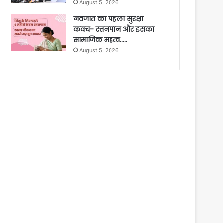
August 5, 2026
नवजात का पहला सुरक्षा
कवच- स्तनपान और इसका
सामाजिक महत्व…..
August 5, 2026