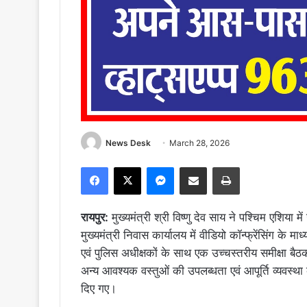
News Desk
March 28, 2026
Facebook
X
Messenger
Share via Email
Print
रायपुर:
मुख्यमंत्री श्री विष्णु देव साय ने पश्चिम एशिया म
मुख्यमंत्री निवास कार्यालय में वीडियो कॉन्फ्रेंसिंग के माध
एवं पुलिस अधीक्षकों के साथ एक उच्चस्तरीय समीक्षा बैठक
अन्य आवश्यक वस्तुओं की उपलब्धता एवं आपूर्ति व्यवस्था
दिए गए।