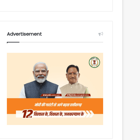
Advertisement