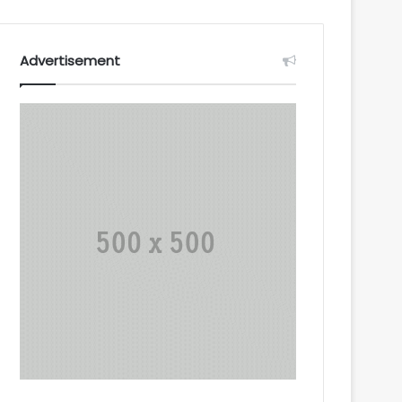
Advertisement