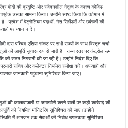
नरेंद्र मोदी की दूरदृष्टि और संवेदनशील नेतृत्व के कारण कोविड
पूर्वक उसका सामना किया। उन्होंने स्पष्ट किया कि वर्तमान में
 प्रदेश में पेट्रोलियम पदार्थों, गैस सिलेंडरों और उर्वरकों की
हों पर ध्यान न दें।
 मोदी द्वारा पश्चिम एशिया संकट पर सभी राज्यों के साथ विस्तृत चर्चा
ं की आपूर्ति सुचारू रूप से जारी है। राज्य स्तर पर कंट्रोल रूम
िति की सतत निगरानी की जा रही है। उन्होंने निर्देश दिए कि
था प्रभारी सचिव और कलेक्टर नियमित समीक्षा करें। अफवाहों और
ात्मक जानकारी पहुंचाना सुनिश्चित किया जाए।
वस्तुओं की कालाबाजारी या जमाखोरी करने वालों पर कड़ी कार्रवाई की
 आपूर्ति की नियमित मॉनिटरिंग सुनिश्चित की जाए।उन्होंने
िस्थिति में आमजन तक सेवाओं की निर्बाध उपलब्धता सुनिश्चित