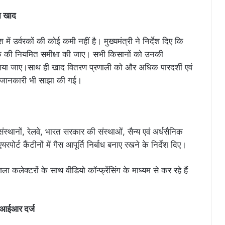
गा खाद
में उर्वरकों की कोई कमी नहीं है। मुख्यमंत्री ने निर्देश दिए कि
टॉक की नियमित समीक्षा की जाए। सभी किसानों को उनकी
ाया जाए।साथ ही खाद वितरण प्रणाली को और अधिक पारदर्शी एवं
की जानकारी भी साझा की गई।
 संस्थानों, रेलवे, भारत सरकार की संस्थाओं, सैन्य एवं अर्धसैनिक
ोर्ट कैंटीनों में गैस आपूर्ति निर्बाध बनाए रखने के निर्देश दिए।
एफआईआर दर्ज