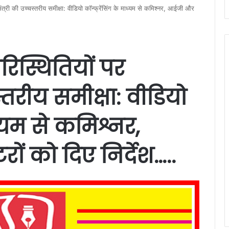
मंत्री की उच्चस्तरीय समीक्षा: वीडियो कॉन्फ्रेंसिंग के माध्यम से कमिश्नर, आईजी और
रिस्थितियों पर
स्तरीय समीक्षा: वीडियो
ध्यम से कमिश्नर,
 को दिए निर्देश…..