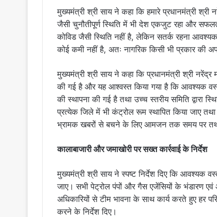
मुख्यमंत्री श्री साय ने कहा कि हमारे प्रधानमंत्री श्री 
जैसी चुनौतीपूर्ण स्थिति में भी देश एकजुट रहा और सफलता
कोविड जैसी स्थिति नहीं है, लेकिन सतर्क रहना आवश्यक है।
कोई कमी नहीं है, अतः नागरिक किसी भी प्रकार की अफवा
मुख्यमंत्री श्री साय ने कहा कि प्रधानमंत्री श्री नरेंद्र
की गई है और यह आश्वस्त किया गया है कि आवश्यक वस्तुओ
की स्थापना की गई है तथा उच्च स्तरीय समिति द्वारा स्थ
प्रत्येक जिले में भी कंट्रोल रूम स्थापित किया जाए त
भ्रामक खबरों से बचने के लिए आमजन तक समय पर तथ्य
कालाबाजारी और जमाखोरी पर सख्त कार्रवाई के निर्देश
मुख्यमंत्री श्री साय ने स्पष्ट निर्देश दिए कि आवश्यक 
जाए। सभी पेट्रोल पंपों और गैस एजेंसियों के भंडारण एवं
अधिकारियों से टीम भावना के साथ कार्य करते हुए हर पर
करने के निर्देश दिए।