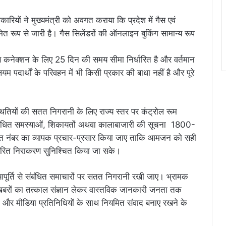
ों ने मुख्यमंत्री को अवगत कराया कि प्रदेश में गैस एवं
मित रूप से जारी है। गैस सिलेंडरों की ऑनलाइन बुकिंग सामान्य रूप
स कनेक्शन के लिए 25 दिन की समय सीमा निर्धारित है और वर्तमान
यम पदार्थों के परिवहन में भी किसी प्रकार की बाधा नहीं है और पूरे
थितियों की सतत निगरानी के लिए राज्य स्तर पर कंट्रोल रूम
े संबंधित समस्याओं, शिकायतों अथवा कालाबाजारी की सूचना 1800-
क्त नंबर का व्यापक प्रचार-प्रसार किया जाए ताकि आमजन को सही
वरित निराकरण सुनिश्चित किया जा सके।
आपूर्ति से संबंधित समाचारों पर सतत निगरानी रखी जाए। भ्रामक
 खबरों का तत्काल संज्ञान लेकर वास्तविक जानकारी जनता तक
 और मीडिया प्रतिनिधियों के साथ नियमित संवाद बनाए रखने के