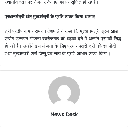
स्थानीय स्तर पर रोजगार के नए अवसर सृजित हो रहे हैं।
प्रधानमंत्री और मुख्यमंत्री के प्रति व्यक्त किया आभार
श्री प्रदीप कुमार रामराव देशपांडे ने कहा कि प्रधानमंत्री सूक्ष्म खाद्य
उद्योग उन्नयन योजना स्वरोजगार को बढ़ावा देने में अत्यंत प्रभावी सिद्ध
हो रही है। उन्होंने इस योजना के लिए प्रधानमंत्री श्री नरेन्द्र मोदी
तथा मुख्यमंत्री श्री विष्णु देव साय के प्रति आभार व्यक्त किया।
News Desk