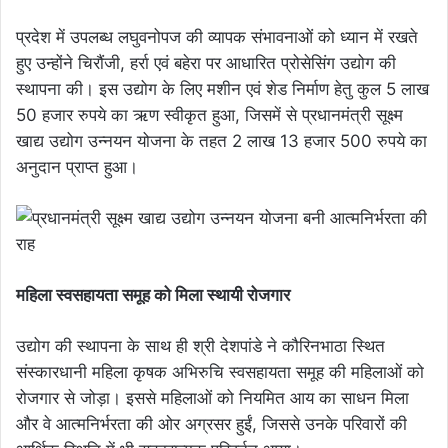
प्रदेश में उपलब्ध लघुवनोपज की व्यापक संभावनाओं को ध्यान में रखते
हुए उन्होंने चिरौंजी, हर्रा एवं बहेरा पर आधारित प्रोसेसिंग उद्योग की
स्थापना की। इस उद्योग के लिए मशीन एवं शेड निर्माण हेतु कुल 5 लाख
50 हजार रुपये का ऋण स्वीकृत हुआ, जिसमें से प्रधानमंत्री सूक्ष्म
खाद्य उद्योग उन्नयन योजना के तहत 2 लाख 13 हजार 500 रुपये का
अनुदान प्राप्त हुआ।
महिला स्वसहायता समूह को मिला स्थायी रोजगार
उद्योग की स्थापना के साथ ही श्री देशपांडे ने कौरिनभाठा स्थित
संस्कारधानी महिला कृषक अभिरुचि स्वसहायता समूह की महिलाओं को
रोजगार से जोड़ा। इससे महिलाओं को नियमित आय का साधन मिला
और वे आत्मनिर्भरता की ओर अग्रसर हुईं, जिससे उनके परिवारों की