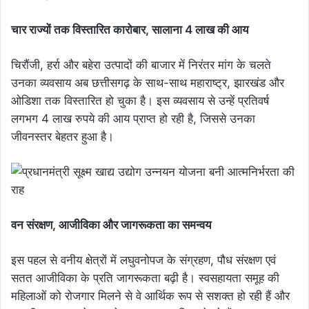
चार राज्यों तक विस्तारित कारोबार, सालाना 4 लाख की आय
चिरौंजी, हर्रा और बहेरा उत्पादों की बाजार में निरंतर मांग के चलते
उनका व्यवसाय अब छत्तीसगढ़ के साथ-साथ महाराष्ट्र, झारखंड और
ओडिशा तक विस्तारित हो चुका है। इस व्यवसाय से उन्हें प्रतिवर्ष
लगभग 4 लाख रुपये की आय प्राप्त हो रही है, जिससे उनका
जीवनस्तर बेहतर हुआ है।
वन संरक्षण, आजीविका और जागरूकता का समन्वय
इस पहल से वनीय क्षेत्रों में लघुवनोपज के संग्रहण, पौध संरक्षण एवं
सतत आजीविका के प्रति जागरूकता बढ़ी है। स्वसहायता समूह की
महिलाओं को रोजगार मिलने से वे आर्थिक रूप से सशक्त हो रही हैं और