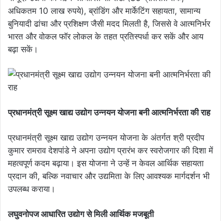
अधिकतम 10 लाख रुपये), ब्रांडिंग और मार्केटिंग सहायता, सामान्य
बुनियादी ढांचा और प्रशिक्षण जैसी मदद मिलती है, जिससे वे आत्मनिर्भर
भारत और वोकल फॉर लोकल के तहत प्रतिस्पर्धा कर सकें और आय
बढ़ा सकें।
प्रधानमंत्री सूक्ष्म खाद्य उद्योग उन्नयन योजना बनी आत्मनिर्भरता की राह
प्रधानमंत्री सूक्ष्म खाद्य उद्योग उन्नयन योजना के अंतर्गत श्री प्रदीप
कुमार रामराव देशपांडे ने अपना उद्योग प्रारंभ कर स्वरोजगार की दिशा में
महत्वपूर्ण कदम बढ़ाया। इस योजना ने उन्हें न केवल आर्थिक सहायता
प्रदान की, बल्कि नवाचार और उद्यमिता के लिए आवश्यक मार्गदर्शन भी
उपलब्ध कराया।
लघुवनोपज आधारित उद्योग से मिली आर्थिक मजबूती