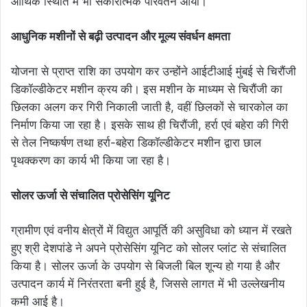
आर्थिक स्थिति में भी सकारात्मक परिवर्तन आया।
आधुनिक मशीनों से बढ़ी उत्पादन और मूल्य संवर्धन क्षमता
योजना से प्राप्त राशि का उपयोग कर उन्होंने आईटीआई मुंबई से चिरौंजी
डिकॉल्डीकेटर मशीन क्रय की। इस मशीन के माध्यम से चिरौंजी का
छिलका अलग कर गिरी निकाली जाती है, वहीं छिलकों से चारकोल का
निर्माण किया जा रहा है। इसके साथ ही चिरौंजी, हर्रा एवं बहेरा की गिरी
से तेल निष्कर्षण तथा हर्रा-बहेरा डिकॉल्डीकेटर मशीन द्वारा छाल
पृथक्करण का कार्य भी किया जा रहा है।
सोलर ऊर्जा से संचालित प्रोसेसिंग यूनिट
ग्रामीण एवं वनीय क्षेत्रों में विद्युत आपूर्ति की असुविधा को ध्यान में रखते
हुए श्री देशपांडे ने अपने प्रोसेसिंग यूनिट को सोलर प्लांट से संचालित
किया है। सोलर ऊर्जा के उपयोग से बिजली बिल शून्य हो गया है और
उत्पादन कार्य में निरंतरता बनी हुई है, जिससे लागत में भी उल्लेखनीय
कमी आई है।