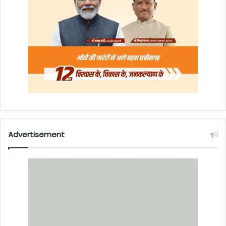
Advertisement