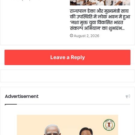
राज्यपाल डेका और मुख्यमंत्री साय
की उपस्थिति में लोक भवन में हुआ
‘नशा मुक्त युवा विकसित भारत
संकल्प अभियान‘ का शुभारंभ…
August 2, 2026
Leave a Reply
Advertisement