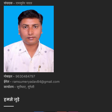
संपादक -
रामसुमेर यादव
मोबाइल -
9630484797
ईमेल -
ramsumeryadav84@gmail.com
कार्यालय -
सुरीघाट, मुंगेली
हमसे जुड़े