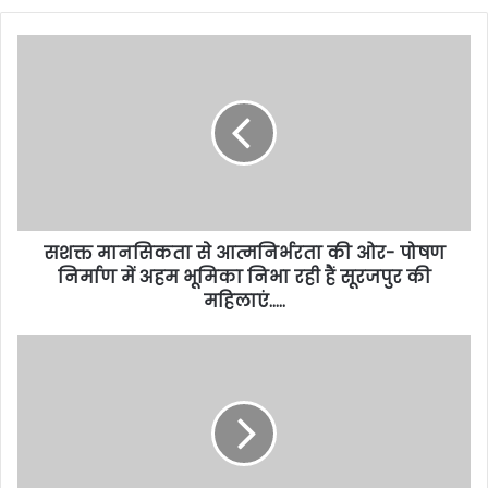
सशक्त मानसिकता से आत्मनिर्भरता की ओर- पोषण
निर्माण में अहम भूमिका निभा रही हैं सूरजपुर की
महिलाएं…..